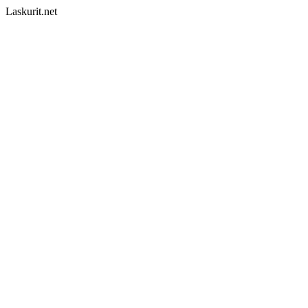
Laskurit.net